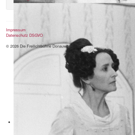
Impressum
Datenschutz DSGVO
© 2026 Die Freilichtbühne Donauwörth
Nach oben