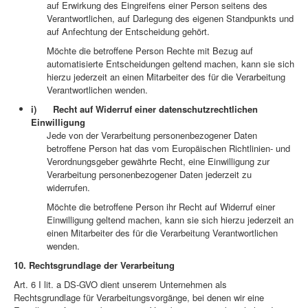
auf Erwirkung des Eingreifens einer Person seitens des
Verantwortlichen, auf Darlegung des eigenen Standpunkts und
auf Anfechtung der Entscheidung gehört.
Möchte die betroffene Person Rechte mit Bezug auf
automatisierte Entscheidungen geltend machen, kann sie sich
hierzu jederzeit an einen Mitarbeiter des für die Verarbeitung
Verantwortlichen wenden.
i) Recht auf Widerruf einer datenschutzrechtlichen
Einwilligung
Jede von der Verarbeitung personenbezogener Daten
betroffene Person hat das vom Europäischen Richtlinien- und
Verordnungsgeber gewährte Recht, eine Einwilligung zur
Verarbeitung personenbezogener Daten jederzeit zu
widerrufen.
Möchte die betroffene Person ihr Recht auf Widerruf einer
Einwilligung geltend machen, kann sie sich hierzu jederzeit an
einen Mitarbeiter des für die Verarbeitung Verantwortlichen
wenden.
10. Rechtsgrundlage der Verarbeitung
Art. 6 I lit. a DS-GVO dient unserem Unternehmen als
Rechtsgrundlage für Verarbeitungsvorgänge, bei denen wir eine