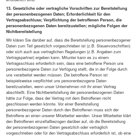
13. Gesetzliche oder vertragliche Vorschriften zur Bereitstellung
der personenbezogenen Daten; Erforderlichkeit für den
Vertragsabschluss; Verpflichtung der betroffenen Person, die
personenbezogenen Daten bereitzustellen; mögliche Folgen der
Nichtbereitstellung
Wir klären Sie darüber auf, dass die Bereitstellung personenbezogener
Daten zum Teil gesetzlich vorgeschrieben ist (z.B. Steuervorschriften)
oder sich auch aus vertraglichen Regelungen (z.B. Angaben zum
Vertragspartner) ergeben kann. Mitunter kann es zu einem
Vertragsschluss erforderlich sein, dass eine betroffene Person uns
personenbezogene Daten zur Verfügung stellt, die in der Folge durch
uns verarbeitet werden müssen. Die betroffene Person ist
beispielsweise verpflichtet uns personenbezogene Daten
bereitzustellen, wenn unser Unternehmen mit ihr einen Vertrag
abschließt. Eine Nichtbereitstellung der personenbezogenen Daten
hätte zur Folge, dass der Vertrag mit dem Betroffenen nicht
geschlossen werden könnte. Vor einer Bereitstellung
personenbezogener Daten durch den Betroffenen muss sich der
Betroffene an einen unserer Mitarbeiter wenden. Unser Mitarbeiter klärt
den Betroffenen einzelfallbezogen darüber auf, ob die Bereitstellung
der personenbezogenen Daten gesetzlich oder vertraglich
vorgeschrieben oder für den Vertragsabschluss erforderlich ist, ob eine