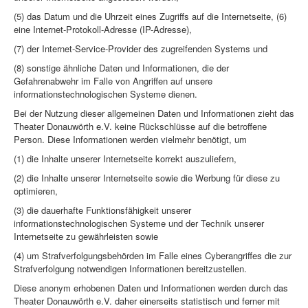
(5) das Datum und die Uhrzeit eines Zugriffs auf die Internetseite, (6)
eine Internet-Protokoll-Adresse (IP-Adresse),
(7) der Internet-Service-Provider des zugreifenden Systems und
(8) sonstige ähnliche Daten und Informationen, die der
Gefahrenabwehr im Falle von Angriffen auf unsere
informationstechnologischen Systeme dienen.
Bei der Nutzung dieser allgemeinen Daten und Informationen zieht das
Theater Donauwörth e.V. keine Rückschlüsse auf die betroffene
Person. Diese Informationen werden vielmehr benötigt, um
(1) die Inhalte unserer Internetseite korrekt auszuliefern,
(2) die Inhalte unserer Internetseite sowie die Werbung für diese zu
optimieren,
(3) die dauerhafte Funktionsfähigkeit unserer
informationstechnologischen Systeme und der Technik unserer
Internetseite zu gewährleisten sowie
(4) um Strafverfolgungsbehörden im Falle eines Cyberangriffes die zur
Strafverfolgung notwendigen Informationen bereitzustellen.
Diese anonym erhobenen Daten und Informationen werden durch das
Theater Donauwörth e.V. daher einerseits statistisch und ferner mit