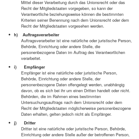
Mittel dieser Verarbeitung durch das Unionsrecht oder das
Recht der Mitgliedstaaten vorgegeben, so kann der
Verantwortliche beziehungsweise können die bestimmten
Kriterien seiner Benennung nach dem Unionsrecht oder dem
Recht der Mitgliedstaaten vorgesehen werden.
h) Auftragsverarbeiter
Auftragsverarbeiter ist eine natürliche oder juristische Person,
Behörde, Einrichtung oder andere Stelle, die
personenbezogene Daten im Auftrag des Verantwortlichen
verarbeitet.
i) Empfänger
Empfänger ist eine natürliche oder juristische Person,
Behörde, Einrichtung oder andere Stelle, der
personenbezogene Daten offengelegt werden, unabhängig
davon, ob es sich bei ihr um einen Dritten handelt oder nicht.
Behörden, die im Rahmen eines bestimmten
Untersuchungsauftrags nach dem Unionsrecht oder dem
Recht der Mitgliedstaaten möglicherweise personenbezogene
Daten erhalten, gelten jedoch nicht als Empfänger.
j) Dritter
Dritter ist eine natürliche oder juristische Person, Behörde,
Einrichtung oder andere Stelle außer der betroffenen Person,