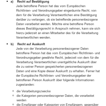
a) Recht auf Bestätigung
Jede betroffene Person hat das vom Europäischen
Richtlinien- und Verordnungsgeber eingeräumte Recht, von
dem für die Verarbeitung Verantwortlichen eine Bestätigung
darüber zu verlangen, ob sie betreffende personenbezogene
Daten verarbeitet werden. Möchte eine betroffene Person
dieses Bestätigungsrecht in Anspruch nehmen, kann sie sich
hierzu jederzeit an einen Mitarbeiter des für die Verarbeitung
Verantwortlichen wenden.
b) Recht auf Auskunft
Jede von der Verarbeitung personenbezogener Daten
betroffene Person hat das vom Europäischen Richtlinien- und
Verordnungsgeber gewährte Recht, jederzeit von dem für die
Verarbeitung Verantwortlichen unentgeltliche Auskunft über
die zu seiner Person gespeicherten personenbezogenen
Daten und eine Kopie dieser Auskunft zu erhalten. Ferner hat
der Europäische Richtlinien- und Verordnungsgeber der
betroffenen Person Auskunft über folgende Informationen
zugestanden:
die Verarbeitungszwecke
die Kategorien personenbezogener Daten, die verarbeitet
werden
die Empfänger oder Kategorien von Empfängern, gegenüber