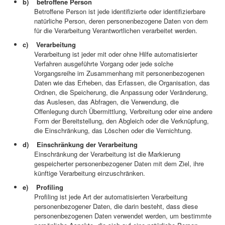
b) betroffene Person
Betroffene Person ist jede identifizierte oder identifizierbare
natürliche Person, deren personenbezogene Daten von dem
für die Verarbeitung Verantwortlichen verarbeitet werden.
c) Verarbeitung
Verarbeitung ist jeder mit oder ohne Hilfe automatisierter
Verfahren ausgeführte Vorgang oder jede solche
Vorgangsreihe im Zusammenhang mit personenbezogenen
Daten wie das Erheben, das Erfassen, die Organisation, das
Ordnen, die Speicherung, die Anpassung oder Veränderung,
das Auslesen, das Abfragen, die Verwendung, die
Offenlegung durch Übermittlung, Verbreitung oder eine andere
Form der Bereitstellung, den Abgleich oder die Verknüpfung,
die Einschränkung, das Löschen oder die Vernichtung.
d) Einschränkung der Verarbeitung
Einschränkung der Verarbeitung ist die Markierung
gespeicherter personenbezogener Daten mit dem Ziel, ihre
künftige Verarbeitung einzuschränken.
e) Profiling
Profiling ist jede Art der automatisierten Verarbeitung
personenbezogener Daten, die darin besteht, dass diese
personenbezogenen Daten verwendet werden, um bestimmte