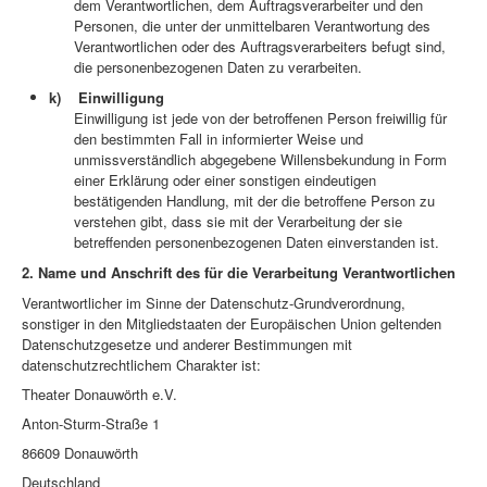
dem Verantwortlichen, dem Auftragsverarbeiter und den
Personen, die unter der unmittelbaren Verantwortung des
Verantwortlichen oder des Auftragsverarbeiters befugt sind,
die personenbezogenen Daten zu verarbeiten.
k) Einwilligung
Einwilligung ist jede von der betroffenen Person freiwillig für
den bestimmten Fall in informierter Weise und
unmissverständlich abgegebene Willensbekundung in Form
einer Erklärung oder einer sonstigen eindeutigen
bestätigenden Handlung, mit der die betroffene Person zu
verstehen gibt, dass sie mit der Verarbeitung der sie
betreffenden personenbezogenen Daten einverstanden ist.
2. Name und Anschrift des für die Verarbeitung Verantwortlichen
Verantwortlicher im Sinne der Datenschutz-Grundverordnung,
sonstiger in den Mitgliedstaaten der Europäischen Union geltenden
Datenschutzgesetze und anderer Bestimmungen mit
datenschutzrechtlichem Charakter ist:
Theater Donauwörth e.V.
Anton-Sturm-Straße 1
86609 Donauwörth
Deutschland