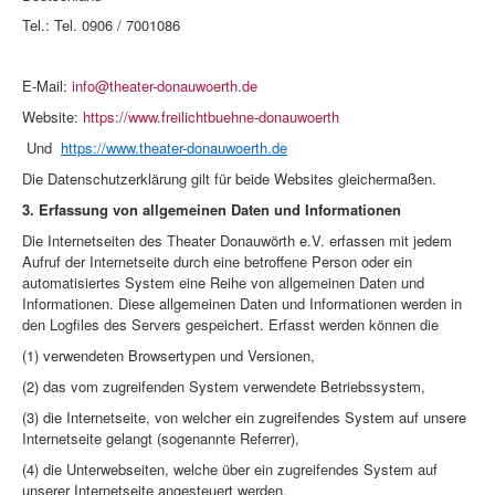
Tel.: Tel. 0906 / 7001086
E-Mail:
info@theater-donauwoerth.de
Website:
https://www.freilichtbuehne-donauwoerth
Und
https://www.theater-donauwoerth.de
Die Datenschutzerklärung gilt für beide Websites gleichermaßen.
3. Erfassung von allgemeinen Daten und Informationen
Die Internetseiten des Theater Donauwörth e.V. erfassen mit jedem
Aufruf der Internetseite durch eine betroffene Person oder ein
automatisiertes System eine Reihe von allgemeinen Daten und
Informationen. Diese allgemeinen Daten und Informationen werden in
den Logfiles des Servers gespeichert. Erfasst werden können die
(1) verwendeten Browsertypen und Versionen,
(2) das vom zugreifenden System verwendete Betriebssystem,
(3) die Internetseite, von welcher ein zugreifendes System auf unsere
Internetseite gelangt (sogenannte Referrer),
(4) die Unterwebseiten, welche über ein zugreifendes System auf
unserer Internetseite angesteuert werden,