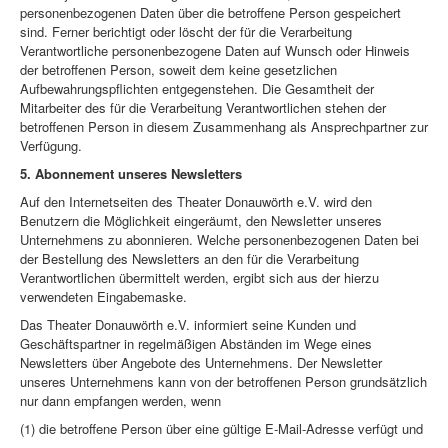
personenbezogenen Daten über die betroffene Person gespeichert
sind. Ferner berichtigt oder löscht der für die Verarbeitung
Verantwortliche personenbezogene Daten auf Wunsch oder Hinweis
der betroffenen Person, soweit dem keine gesetzlichen
Aufbewahrungspflichten entgegenstehen. Die Gesamtheit der
Mitarbeiter des für die Verarbeitung Verantwortlichen stehen der
betroffenen Person in diesem Zusammenhang als Ansprechpartner zur
Verfügung.
5. Abonnement unseres Newsletters
Auf den Internetseiten des Theater Donauwörth e.V. wird den
Benutzern die Möglichkeit eingeräumt, den Newsletter unseres
Unternehmens zu abonnieren. Welche personenbezogenen Daten bei
der Bestellung des Newsletters an den für die Verarbeitung
Verantwortlichen übermittelt werden, ergibt sich aus der hierzu
verwendeten Eingabemaske.
Das Theater Donauwörth e.V. informiert seine Kunden und
Geschäftspartner in regelmäßigen Abständen im Wege eines
Newsletters über Angebote des Unternehmens. Der Newsletter
unseres Unternehmens kann von der betroffenen Person grundsätzlich
nur dann empfangen werden, wenn
(1) die betroffene Person über eine gültige E-Mail-Adresse verfügt und