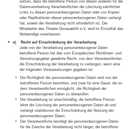
setzen, dass die betroffene Person von diesen anderen für die
Datenverarbeitung Verantwortlichen die Löschung sämtlicher
Links zu diesen personenbezogenen Daten oder von Kopien
oder Replikationen dieser personenbezogenen Daten verlangt
hat, soweit die Verarbeitung nicht erforderlich ist. Der
Mitarbeiter des Theater Donauwörth e.V. wird im Einzelfall das
Notwendige veranlassen.
e) Recht auf Einschränkung der Verarbeitung
Jede von der Verarbeitung personenbezogener Daten
betroffene Person hat das vom Europäischen Richtlinien- und
Verordnungsgeber gewährte Recht, von dem Verantwortlichen
die Einschränkung der Verarbeitung zu verlangen, wenn eine
der folgenden Voraussetzungen gegeben ist:
Die Richtigkeit der personenbezogenen Daten wird von der
betroffenen Person bestritten, und zwar für eine Dauer, die es
dem Verantwortlichen ermöglicht, die Richtigkeit der
personenbezogenen Daten zu überprüfen.
Die Verarbeitung ist unrechtmäßig, die betroffene Person
lehnt die Löschung der personenbezogenen Daten ab und
verlangt stattdessen die Einschränkung der Nutzung der
personenbezogenen Daten.
Der Verantwortliche benötigt die personenbezogenen Daten
für die Zwecke der Verarbeitung nicht länger, die betroffene