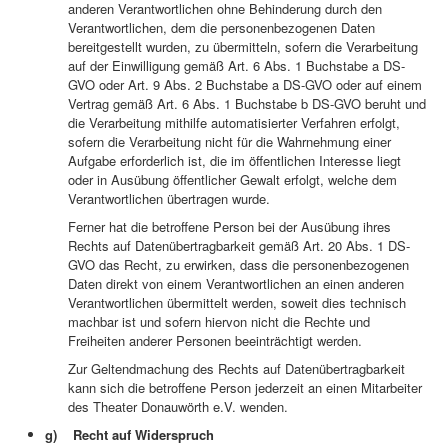
anderen Verantwortlichen ohne Behinderung durch den
Verantwortlichen, dem die personenbezogenen Daten
bereitgestellt wurden, zu übermitteln, sofern die Verarbeitung
auf der Einwilligung gemäß Art. 6 Abs. 1 Buchstabe a DS-
GVO oder Art. 9 Abs. 2 Buchstabe a DS-GVO oder auf einem
Vertrag gemäß Art. 6 Abs. 1 Buchstabe b DS-GVO beruht und
die Verarbeitung mithilfe automatisierter Verfahren erfolgt,
sofern die Verarbeitung nicht für die Wahrnehmung einer
Aufgabe erforderlich ist, die im öffentlichen Interesse liegt
oder in Ausübung öffentlicher Gewalt erfolgt, welche dem
Verantwortlichen übertragen wurde.
Ferner hat die betroffene Person bei der Ausübung ihres
Rechts auf Datenübertragbarkeit gemäß Art. 20 Abs. 1 DS-
GVO das Recht, zu erwirken, dass die personenbezogenen
Daten direkt von einem Verantwortlichen an einen anderen
Verantwortlichen übermittelt werden, soweit dies technisch
machbar ist und sofern hiervon nicht die Rechte und
Freiheiten anderer Personen beeinträchtigt werden.
Zur Geltendmachung des Rechts auf Datenübertragbarkeit
kann sich die betroffene Person jederzeit an einen Mitarbeiter
des Theater Donauwörth e.V. wenden.
g) Recht auf Widerspruch