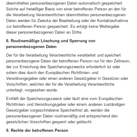
übermittelten personenbezogenen Daten automatisch gespeichert.
Solche auf freiwilliger Basis von einer betroffenen Person an den für
die Verarbeitung Verantwortlichen übermittelten personenbezogenen
Daten werden für Zwecke der Bearbeitung oder der Kontaktaufnahme
zur betroffenen Person gespeichert. Es erfolgt keine Weitergabe
dieser personenbezogenen Daten an Dritte.
8. Routinemäßige Löschung und Sperrung von
personenbezogenen Daten
Der für die Verarbeitung Verantwortliche verarbeitet und speichert
personenbezogene Daten der betroffenen Person nur für den Zeitraum,
der zur Erreichung des Speicherungszwecks erforderlich ist oder
sofern dies durch den Europäischen Richtlinien- und
Verordnungsgeber oder einen anderen Gesetzgeber in Gesetzen oder
Vorschriften, welchen der für die Verarbeitung Verantwortliche
unterliegt, vorgesehen wurde.
Entfällt der Speicherungszweck oder läuft eine vom Europäischen
Richtlinien- und Verordnungsgeber oder einem anderen zuständigen
Gesetzgeber vorgeschriebene Speicherfrist ab, werden die
personenbezogenen Daten routinemäßig und entsprechend den
gesetzlichen Vorschriften gesperrt oder gelöscht.
9. Rechte der betroffenen Person