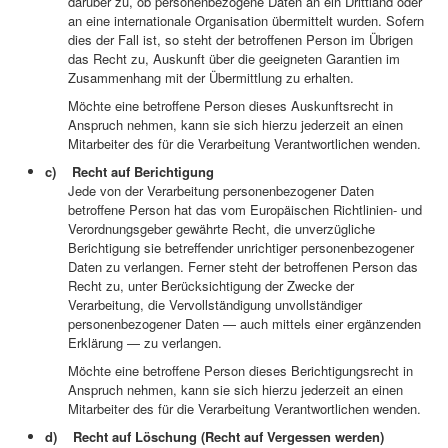
darüber zu, ob personenbezogene Daten an ein Drittland oder
an eine internationale Organisation übermittelt wurden. Sofern
dies der Fall ist, so steht der betroffenen Person im Übrigen
das Recht zu, Auskunft über die geeigneten Garantien im
Zusammenhang mit der Übermittlung zu erhalten.
Möchte eine betroffene Person dieses Auskunftsrecht in
Anspruch nehmen, kann sie sich hierzu jederzeit an einen
Mitarbeiter des für die Verarbeitung Verantwortlichen wenden.
c) Recht auf Berichtigung
Jede von der Verarbeitung personenbezogener Daten
betroffene Person hat das vom Europäischen Richtlinien- und
Verordnungsgeber gewährte Recht, die unverzügliche
Berichtigung sie betreffender unrichtiger personenbezogener
Daten zu verlangen. Ferner steht der betroffenen Person das
Recht zu, unter Berücksichtigung der Zwecke der
Verarbeitung, die Vervollständigung unvollständiger
personenbezogener Daten — auch mittels einer ergänzenden
Erklärung — zu verlangen.
Möchte eine betroffene Person dieses Berichtigungsrecht in
Anspruch nehmen, kann sie sich hierzu jederzeit an einen
Mitarbeiter des für die Verarbeitung Verantwortlichen wenden.
d) Recht auf Löschung (Recht auf Vergessen werden)