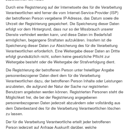
Durch eine Registrierung auf der Internetseite des für die Verarbeitung
Verantwortlichen wird ferner die vom Internet-Service-Provider (ISP)
der betroffenen Person vergebene IP-Adresse, das Datum sowie die
Uhrzeit der Registrierung gespeichert. Die Speicherung dieser Daten
erfolgt vor dem Hintergrund, dass nur so der Missbrauch unserer
Dienste verhindert werden kann, und diese Daten im Bedarfsfall
ermöglichen, begangene Straftaten aufzuklären. Insofern ist die
Speicherung dieser Daten zur Absicherung des für die Verarbeitung
Verantwortlichen erforderlich. Eine Weitergabe dieser Daten an Dritte
erfolgt grundsätzlich nicht, sofern keine gesetzliche Pflicht zur
Weitergabe besteht oder die Weitergabe der Strafverfolgung dient.
Die Registrierung der betroffenen Person unter freiwilliger Angabe
personenbezogener Daten dient dem für die Verarbeitung
Verantwortlichen dazu, der betroffenen Person Inhalte oder Leistungen
anzubieten, die aufgrund der Natur der Sache nur registrierten
Benutzern angeboten werden können. Registrierten Personen steht die
Möglichkeit frei, die bei der Registrierung angegebenen
personenbezogenen Daten jederzeit abzuändern oder vollständig aus
dem Datenbestand des für die Verarbeitung Verantwortlichen löschen
zu lassen.
Der für die Verarbeitung Verantwortliche erteilt jeder betroffenen
Person jederzeit auf Anfrage Auskunft darüber, welche